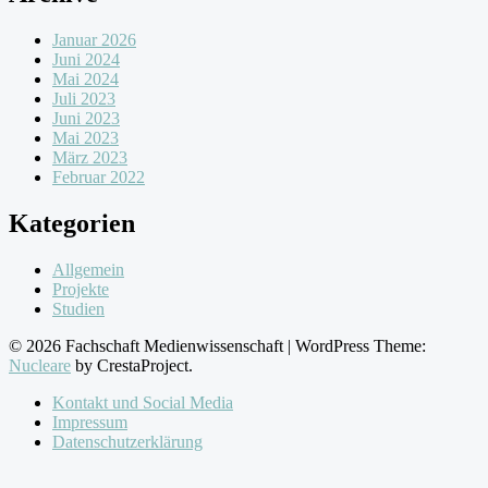
Januar 2026
Juni 2024
Mai 2024
Juli 2023
Juni 2023
Mai 2023
März 2023
Februar 2022
Kategorien
Allgemein
Projekte
Studien
© 2026 Fachschaft Medienwissenschaft
|
WordPress Theme:
Nucleare
by CrestaProject.
Kontakt und Social Media
Impressum
Datenschutzerklärung