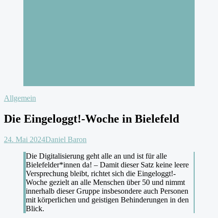
Allgemein
Die Eingeloggt!-Woche in Bielefeld
24. Mai 2024
Daniel Baron
Die Digitalisierung geht alle an und ist für alle
Bielefelder*innen da! – Damit dieser Satz keine leere
Versprechung bleibt, richtet sich die Eingeloggt!-
Woche gezielt an alle Menschen über 50 und nimmt
innerhalb dieser Gruppe insbesondere auch Personen
mit körperlichen und geistigen Behinderungen in den
Blick.