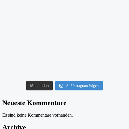
Mehr laden
Auf Instagram folgen
Neueste Kommentare
Es sind keine Kommentare vorhanden.
Archive