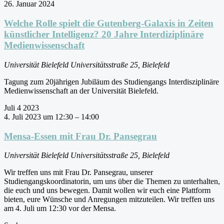
26. Januar 2024
Welche Rolle spielt die Gutenberg-Galaxis in Zeiten
künstlicher Intelligenz? 20 Jahre Interdiziplinäre
Medienwissenschaft
Universität Bielefeld
Universitätsstraße 25, Bielefeld
Tagung zum 20jährigen Jubiläum des Studiengangs Interdisziplinäre
Medienwissenschaft an der Universität Bielefeld.
Juli
4
2023
4. Juli 2023 um 12:30
–
14:00
Mensa-Essen mit Frau Dr. Pansegrau
Universität Bielefeld
Universitätsstraße 25, Bielefeld
Wir treffen uns mit Frau Dr. Pansegrau, unserer
Studiengangskoordinatorin, um uns über die Themen zu unterhalten,
die euch und uns bewegen. Damit wollen wir euch eine Plattform
bieten, eure Wünsche und Anregungen mitzuteilen. Wir treffen uns
am 4. Juli um 12:30 vor der Mensa.