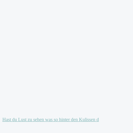
Hast du Lust zu sehen was so hinter den Kulissen d