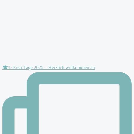
🎓✨ Ersti-Tage 2025 – Herzlich willkommen an