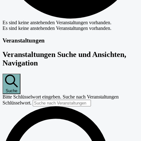
Es sind keine anstehenden Veranstaltungen vorhanden.
Es sind keine anstehenden Veranstaltungen vorhanden.
Veranstaltungen
Veranstaltungen Suche und Ansichten,
Navigation
Suche
Bitte Schlüsselwort eingeben. Suche nach Veranstaltungen
Schlüsselwort.