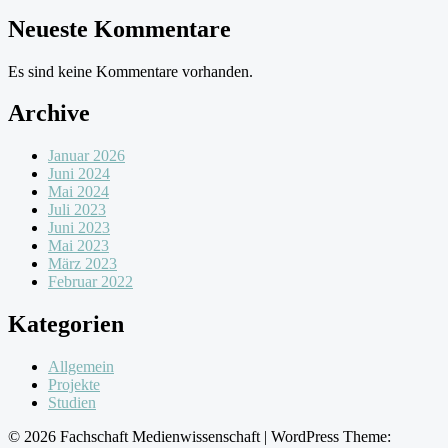
Neueste Kommentare
Es sind keine Kommentare vorhanden.
Archive
Januar 2026
Juni 2024
Mai 2024
Juli 2023
Juni 2023
Mai 2023
März 2023
Februar 2022
Kategorien
Allgemein
Projekte
Studien
© 2026 Fachschaft Medienwissenschaft
|
WordPress Theme: