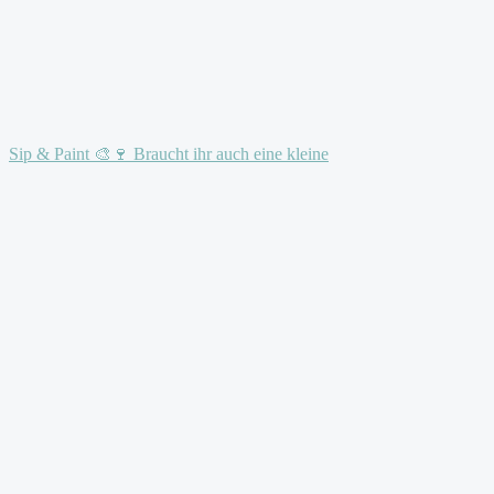
Sip & Paint 🎨🍷 Braucht ihr auch eine kleine