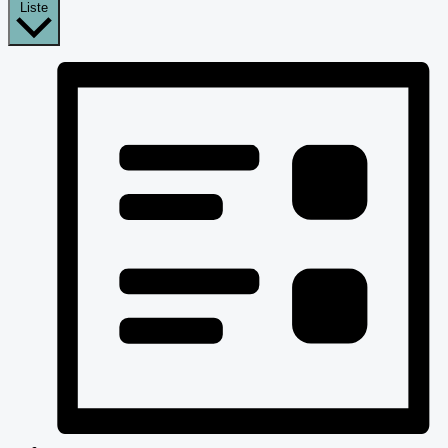
Liste