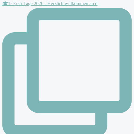
🎓✨ Ersti-Tage 2026 - Herzlich willkommen an d