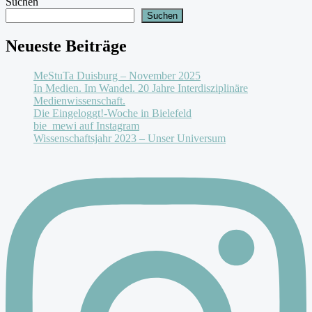
Suchen
Suchen
Neueste Beiträge
MeStuTa Duisburg – November 2025
In Medien. Im Wandel. 20 Jahre Interdisziplinäre
Medienwissenschaft.
Die Eingeloggt!-Woche in Bielefeld
bie_mewi auf Instagram
Wissenschaftsjahr 2023 – Unser Universum