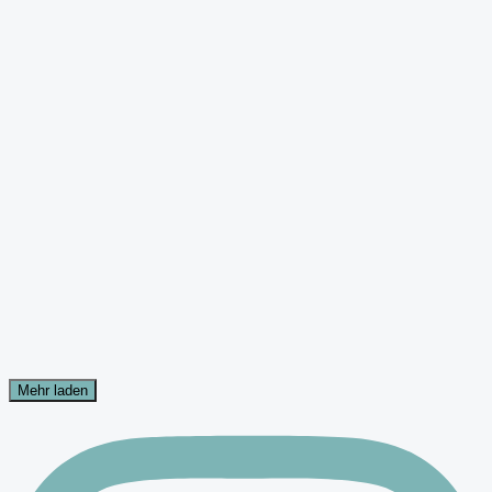
Mehr laden