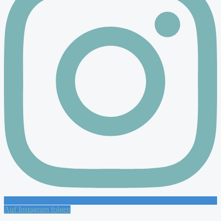
Auf Instagram folgen