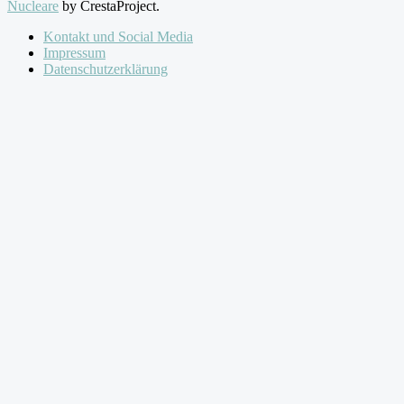
Nucleare
by CrestaProject.
Kontakt und Social Media
Impressum
Datenschutzerklärung