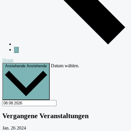
Heute
Datum wählen.
Anstehende
Anstehende
Vergangene Veranstaltungen
Jan.
26
2024