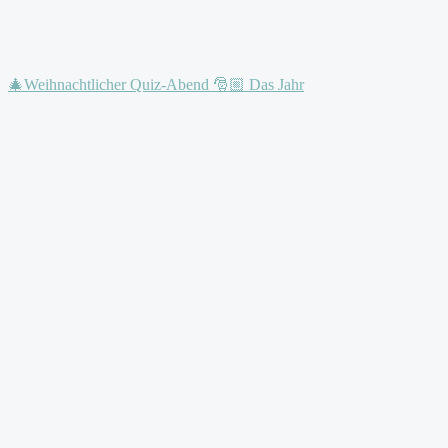
🎄Weihnachtlicher Quiz-Abend 🎅🏼 Das Jahr