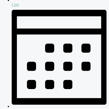
Liste