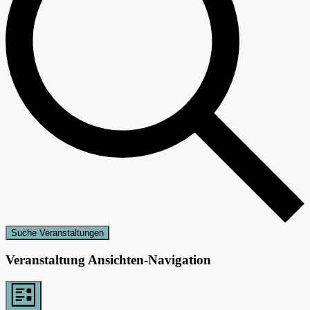
Suche Veranstaltungen
Veranstaltung Ansichten-Navigation